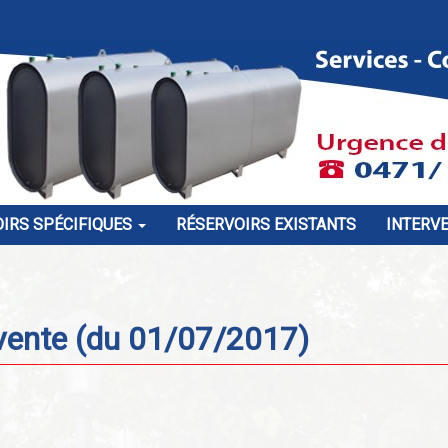
IRS SPÉCIFIQUES
RÉSERVOIRS EXISTANTS
INTERV
 vente (du 01/07/2017)