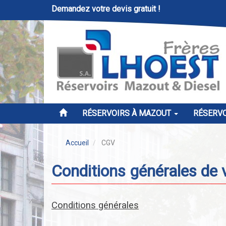
Demandez votre devis gratuit !
RÉSERVOIRS À MAZOUT
RÉSERVO
Accueil
CGV
Conditions générales de
Conditions générales