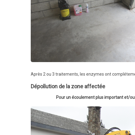
Après 2 ou 3 traitements, les enzymes ont compléteme
Dépollution de la zone affectée
Pour un écoulement plus important et/ou 