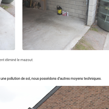
nt éliminé le mazout.
une pollution de sol, nous possédons d’autres moyens techniques.