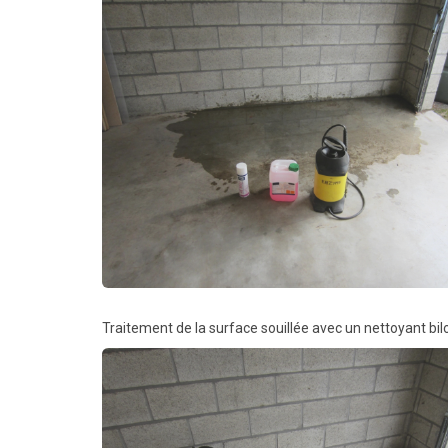
Traitement de la surface souillée avec un nettoyant b