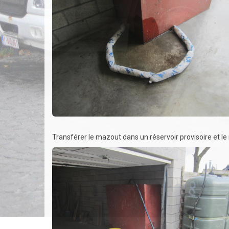
Transférer le mazout dans un réservoir provisoire et le