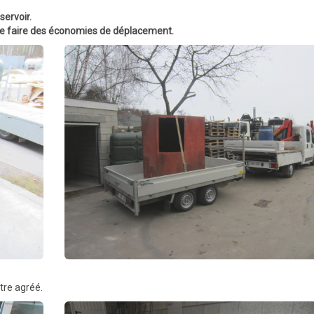
ervoir.
de faire des économies de déplacement.
tre agréé.