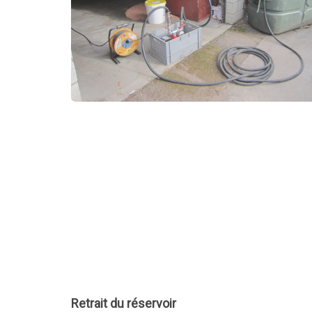
Retrait du réservoir