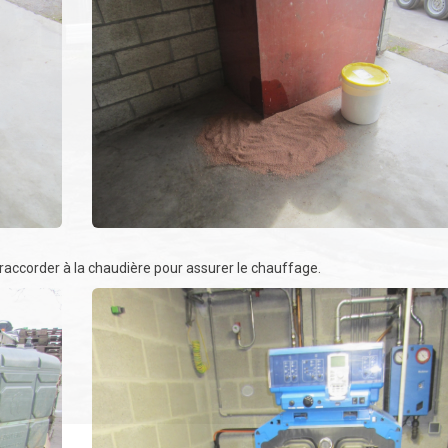
 raccorder à la chaudière pour assurer le chauffage.