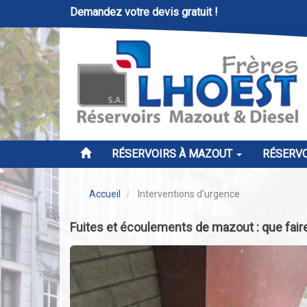
Demandez votre devis gratuit !
RÉSERVOIRS À MAZOUT
RÉSERVO
Accueil
Interventions d'urgence
Fuites et écoulements de mazout : que fair