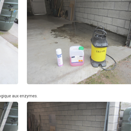
ilogique aux enzymes.