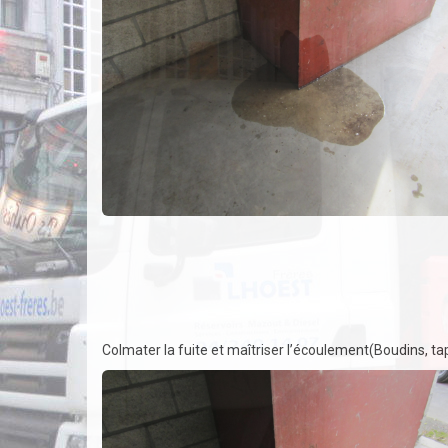
Colmater la fuite et maîtriser l’écoulement(Boudins, t