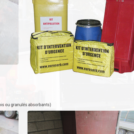
apis ou granulés absorbants)