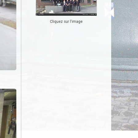
Cliquez sur l'image