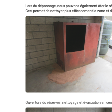
Lors du dépannage, nous pouvons également ôter le rés
Ceci permet de nettoyer plus efficacement la zone et 
Ouverture du réservoir, nettoyage et évacuation en cen