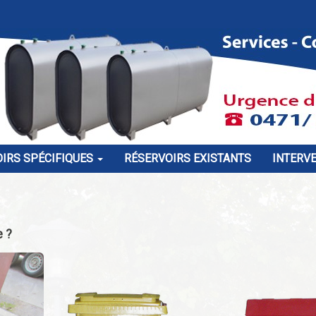
IRS SPÉCIFIQUES
RÉSERVOIRS EXISTANTS
INTERV
e ?