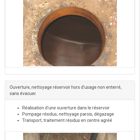
Ouverture, nettoyage réservoir hors d'usage non enterré,
sans évacuer.
Réalisation d'une ouverture dans le réservoir
Pompage résidus, nettoyage parois, dégazage
Transport, traitement résidus en centre agréé