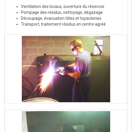
Ventilation des locaux, ouverture du réservoir
Pompage des résidus, nettoyage, dégazage
Découpage, évacuation tôles et tuyauteries
Transport, traitement résidus en centre agréé