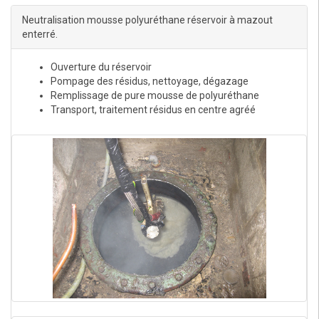
Neutralisation mousse polyuréthane réservoir à mazout
enterré.
Ouverture du réservoir
Pompage des résidus, nettoyage, dégazage
Remplissage de pure mousse de polyuréthane
Transport, traitement résidus en centre agréé