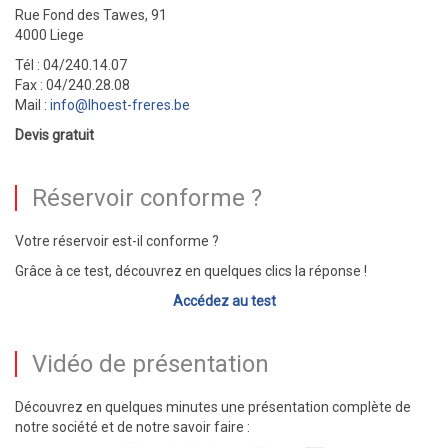
Rue Fond des Tawes, 91
4000 Liege
Tél : 04/240.14.07
Fax : 04/240.28.08
Mail :
info@lhoest-freres.be
Devis gratuit
Réservoir conforme ?
Votre réservoir est-il conforme ?
Grâce à ce test, découvrez en quelques clics la réponse !
Accédez au test
Vidéo de présentation
Découvrez en quelques minutes une présentation complète de
notre société et de notre savoir faire :