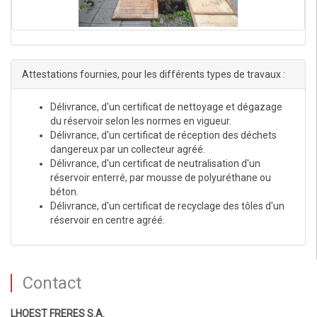
Attestations fournies, pour les différents types de travaux :
Délivrance, d'un certificat de nettoyage et dégazage
du réservoir selon les normes en vigueur.
Délivrance, d'un certificat de réception des déchets
dangereux par un collecteur agréé.
Délivrance, d'un certificat de neutralisation d'un
réservoir enterré, par mousse de polyuréthane ou
béton.
Délivrance, d'un certificat de recyclage des tôles d'un
réservoir en centre agréé.
Contact
LHOEST FRERES S.A.