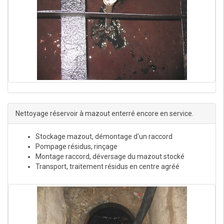
Nettoyage réservoir à mazout enterré encore en service.
Stockage mazout, démontage d'un raccord
Pompage résidus, rinçage
Montage raccord, déversage du mazout stocké
Transport, traitement résidus en centre agréé