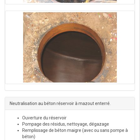
Neutralisation au béton réservoir à mazout enterré.
Ouverture du réservoir
Pompage des résidus, nettoyage, dégazage
Remplissage de béton maigre (avec ou sans pompe à
béton)