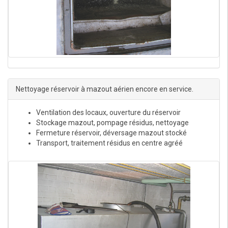
Nettoyage réservoir à mazout aérien encore en service.
Ventilation des locaux, ouverture du réservoir
Stockage mazout, pompage résidus, nettoyage
Fermeture réservoir, déversage mazout stocké
Transport, traitement résidus en centre agréé