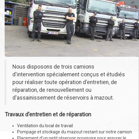
Nous disposons de trois camions
d'intervention spécialement conçus et étudiés
pour réaliser toute opération d'entretien, de
réparation, de renouvellement ou
d'assainissement de réservoirs à mazout.
Travaux d'entretien et de réparation
Ventilation du local de travail
Pompage et stockage du mazout restant sur notre camion
Placement d'un petit réservoir provisoire pour assurer le