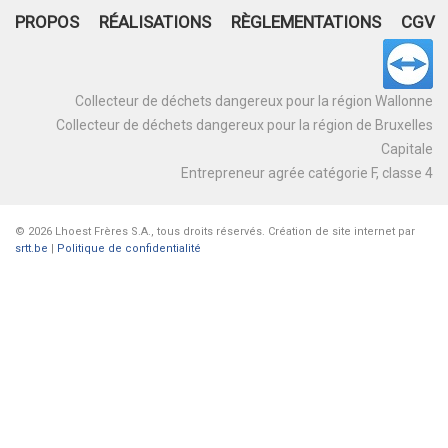
PROPOS
RÉALISATIONS
RÈGLEMENTATIONS
CGV
Collecteur de déchets dangereux pour la région Wallonne
Collecteur de déchets dangereux pour la région de Bruxelles
Capitale
Entrepreneur agrée catégorie F, classe 4
© 2026 Lhoest Frères S.A., tous droits réservés. Création de site internet par
srtt.be
|
Politique de confidentialité