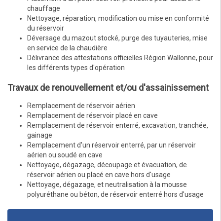
chauffage
Nettoyage, réparation, modification ou mise en conformité
du réservoir
Déversage du mazout stocké, purge des tuyauteries, mise
en service de la chaudière
Délivrance des attestations officielles Région Wallonne, pour
les différents types d'opération
Travaux de renouvellement et/ou d'assainissement
Remplacement de réservoir aérien
Remplacement de réservoir placé en cave
Remplacement de réservoir enterré, excavation, tranchée,
gainage
Remplacement d'un réservoir enterré, par un réservoir
aérien ou soudé en cave
Nettoyage, dégazage, découpage et évacuation, de
réservoir aérien ou placé en cave hors d'usage
Nettoyage, dégazage, et neutralisation à la mousse
polyuréthane ou béton, de réservoir enterré hors d'usage