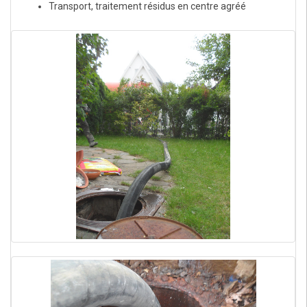
Transport, traitement résidus en centre agréé