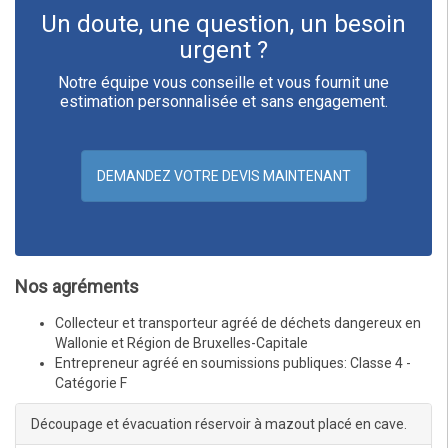
Un doute, une question, un besoin
urgent ?
Notre équipe vous conseille et vous fournit une
estimation personnalisée et sans engagement.
DEMANDEZ VOTRE DEVIS MAINTENANT
Nos agréments
Collecteur et transporteur agréé de déchets dangereux en
Wallonie et Région de Bruxelles-Capitale
Entrepreneur agréé en soumissions publiques: Classe 4 -
Catégorie F
Découpage et évacuation réservoir à mazout placé en cave.